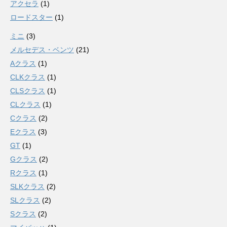
アクセラ
(1)
ロードスター
(1)
ミニ
(3)
メルセデス・ベンツ
(21)
Aクラス
(1)
CLKクラス
(1)
CLSクラス
(1)
CLクラス
(1)
Cクラス
(2)
Eクラス
(3)
GT
(1)
Gクラス
(2)
Rクラス
(1)
SLKクラス
(2)
SLクラス
(2)
Sクラス
(2)