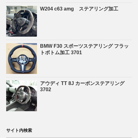
W204 c63 amg ステアリング加工
BMW F30 スポーツステアリング フラッ
トボトム加工 3701
アウディ TT 8J カーボンステアリング
3702
サイト内検索