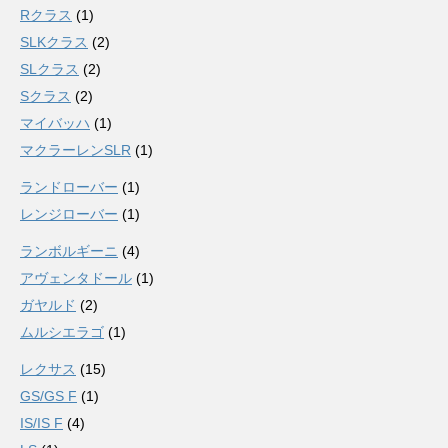
Rクラス
(1)
SLKクラス
(2)
SLクラス
(2)
Sクラス
(2)
マイバッハ
(1)
マクラーレンSLR
(1)
ランドローバー
(1)
レンジローバー
(1)
ランボルギーニ
(4)
アヴェンタドール
(1)
ガヤルド
(2)
ムルシエラゴ
(1)
レクサス
(15)
GS/GS F
(1)
IS/IS F
(4)