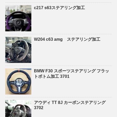
c217 s63ステアリング加工
W204 c63 amg ステアリング加工
BMW F30 スポーツステアリング フラッ
トボトム加工 3701
アウディ TT 8J カーボンステアリング
3702