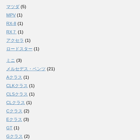
マツダ
(5)
MPV
(1)
RX-8
(1)
RX７
(1)
アクセラ
(1)
ロードスター
(1)
ミニ
(3)
メルセデス・ベンツ
(21)
Aクラス
(1)
CLKクラス
(1)
CLSクラス
(1)
CLクラス
(1)
Cクラス
(2)
Eクラス
(3)
GT
(1)
Gクラス
(2)