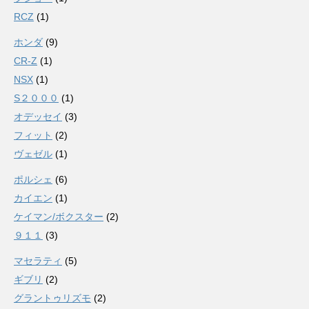
RCZ
(1)
ホンダ
(9)
CR-Z
(1)
NSX
(1)
S２０００
(1)
オデッセイ
(3)
フィット
(2)
ヴェゼル
(1)
ポルシェ
(6)
カイエン
(1)
ケイマン/ボクスター
(2)
９１１
(3)
マセラティ
(5)
ギブリ
(2)
グラントゥリズモ
(2)