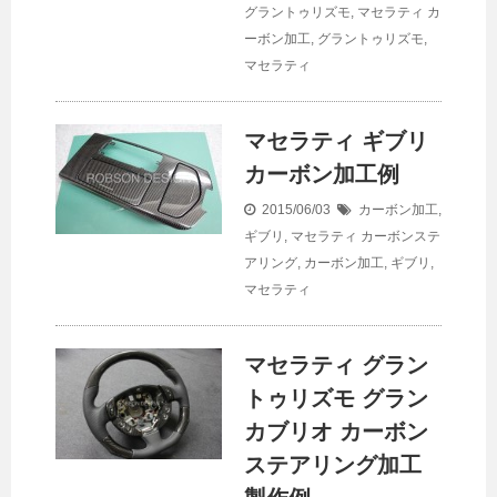
グラントゥリズモ
,
マセラティ
カ
ーボン加工
,
グラントゥリズモ
,
マセラティ
マセラティ ギブリ
カーボン加工例
2015/06/03
カーボン加工
,
ギブリ
,
マセラティ
カーボンステ
アリング
,
カーボン加工
,
ギブリ
,
マセラティ
マセラティ グラン
トゥリズモ グラン
カブリオ カーボン
ステアリング加工