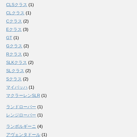
CLSクラス
(1)
CLクラス
(1)
Cクラス
(2)
Eクラス
(3)
GT
(1)
Gクラス
(2)
Rクラス
(1)
SLKクラス
(2)
SLクラス
(2)
Sクラス
(2)
マイバッハ
(1)
マクラーレンSLR
(1)
ランドローバー
(1)
レンジローバー
(1)
ランボルギーニ
(4)
アヴェンタドール
(1)