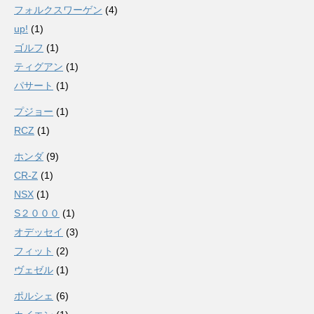
フォルクスワーゲン
(4)
up!
(1)
ゴルフ
(1)
ティグアン
(1)
パサート
(1)
プジョー
(1)
RCZ
(1)
ホンダ
(9)
CR-Z
(1)
NSX
(1)
S２０００
(1)
オデッセイ
(3)
フィット
(2)
ヴェゼル
(1)
ポルシェ
(6)