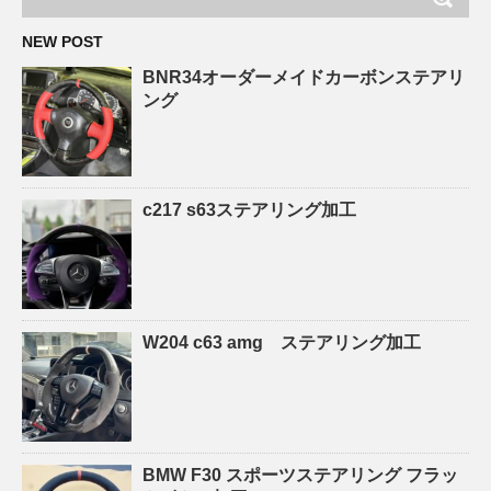
NEW POST
BNR34オーダーメイドカーボンステアリ
ング
c217 s63ステアリング加工
W204 c63 amg ステアリング加工
BMW F30 スポーツステアリング フラッ