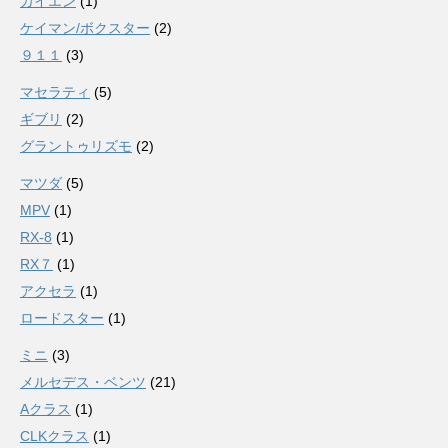
カイエン
(1)
ケイマン/ボクスター
(2)
９１１
(3)
マセラティ
(5)
ギブリ
(2)
グラントゥリズモ
(2)
マツダ
(5)
MPV
(1)
RX-8
(1)
RX７
(1)
アクセラ
(1)
ロードスター
(1)
ミニ
(3)
メルセデス・ベンツ
(21)
Aクラス
(1)
CLKクラス
(1)