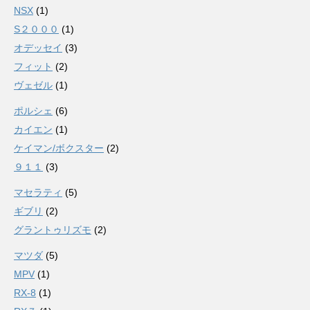
NSX
(1)
S２０００
(1)
オデッセイ
(3)
フィット
(2)
ヴェゼル
(1)
ポルシェ
(6)
カイエン
(1)
ケイマン/ボクスター
(2)
９１１
(3)
マセラティ
(5)
ギブリ
(2)
グラントゥリズモ
(2)
マツダ
(5)
MPV
(1)
RX-8
(1)