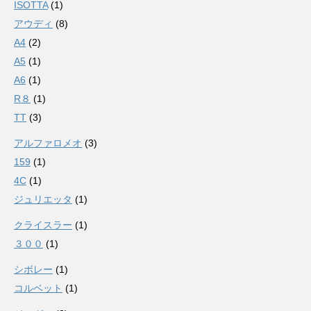
ISOTTA
(1)
アウディ
(8)
A4
(2)
A5
(1)
A6
(1)
R８
(1)
TT
(3)
アルファロメオ
(3)
159
(1)
4C
(1)
ジュリエッタ
(1)
クライスラー
(1)
３００
(1)
シボレー
(1)
コルベット
(1)