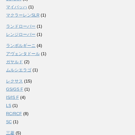
マイバッハ
(1)
マクラーレンSLR
(1)
ランドローバー
(1)
レンジローバー
(1)
ランボルギーニ
(4)
アヴェンタドール
(1)
ガヤルド
(2)
ムルシエラゴ
(1)
レクサス
(15)
GS/GS F
(1)
IS/IS F
(4)
LS
(1)
RC/RCF
(8)
SC
(1)
三菱
(5)