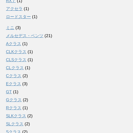
RX７
(1)
アクセラ
(1)
ロードスター
(1)
ミニ
(3)
メルセデス・ベンツ
(21)
Aクラス
(1)
CLKクラス
(1)
CLSクラス
(1)
CLクラス
(1)
Cクラス
(2)
Eクラス
(3)
GT
(1)
Gクラス
(2)
Rクラス
(1)
SLKクラス
(2)
SLクラス
(2)
Sクラス
(2)