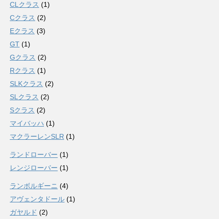
CLクラス
(1)
Cクラス
(2)
Eクラス
(3)
GT
(1)
Gクラス
(2)
Rクラス
(1)
SLKクラス
(2)
SLクラス
(2)
Sクラス
(2)
マイバッハ
(1)
マクラーレンSLR
(1)
ランドローバー
(1)
レンジローバー
(1)
ランボルギーニ
(4)
アヴェンタドール
(1)
ガヤルド
(2)