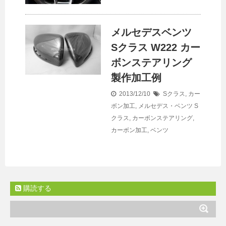
メルセデスベンツ
Sクラス W222 カー
ボンステアリング
製作加工例
2013/12/10
Sクラス
,
カー
ボン加工
,
メルセデス・ベンツ
S
クラス
,
カーボンステアリング
,
カーボン加工
,
ベンツ
購読する