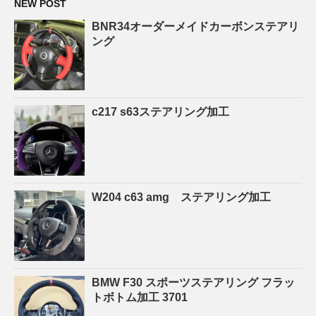
NEW POST
BNR34オーダーメイドカーボンステアリ
ング
c217 s63ステアリング加工
W204 c63 amg ステアリング加工
BMW F30 スポーツステアリング フラッ
トボトム加工 3701