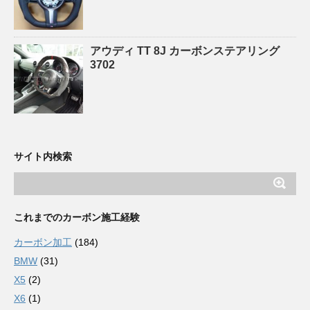
アウディ TT 8J カーボンステアリング
3702
サイト内検索
これまでのカーボン施工経験
カーボン加工
(184)
BMW
(31)
X5
(2)
X6
(1)