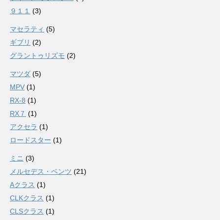
９１１
(3)
マセラティ
(5)
ギブリ
(2)
グラントゥリズモ
(2)
マツダ
(5)
MPV
(1)
RX-8
(1)
RX７
(1)
アクセラ
(1)
ロードスター
(1)
ミニ
(3)
メルセデス・ベンツ
(21)
Aクラス
(1)
CLKクラス
(1)
CLSクラス
(1)