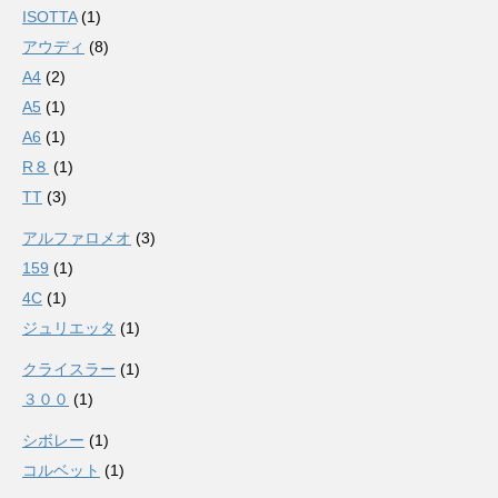
ISOTTA
(1)
アウディ
(8)
A4
(2)
A5
(1)
A6
(1)
R８
(1)
TT
(3)
アルファロメオ
(3)
159
(1)
4C
(1)
ジュリエッタ
(1)
クライスラー
(1)
３００
(1)
シボレー
(1)
コルベット
(1)