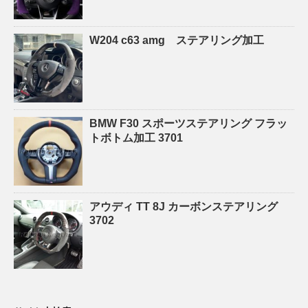
W204 c63 amg ステアリング加工
BMW F30 スポーツステアリング フラッ
トボトム加工 3701
アウディ TT 8J カーボンステアリング
3702