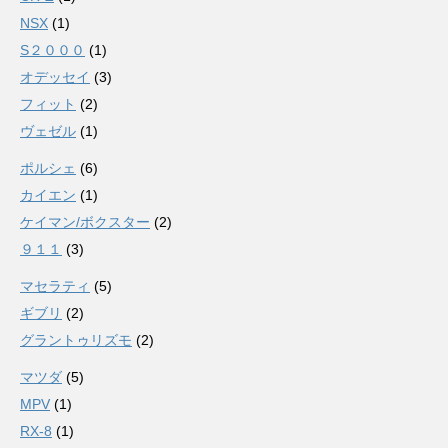
NSX
(1)
S２０００
(1)
オデッセイ
(3)
フィット
(2)
ヴェゼル
(1)
ポルシェ
(6)
カイエン
(1)
ケイマン/ボクスター
(2)
９１１
(3)
マセラティ
(5)
ギブリ
(2)
グラントゥリズモ
(2)
マツダ
(5)
MPV
(1)
RX-8
(1)