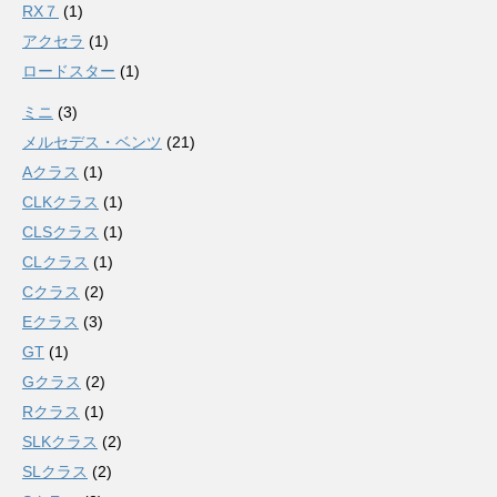
RX７
(1)
アクセラ
(1)
ロードスター
(1)
ミニ
(3)
メルセデス・ベンツ
(21)
Aクラス
(1)
CLKクラス
(1)
CLSクラス
(1)
CLクラス
(1)
Cクラス
(2)
Eクラス
(3)
GT
(1)
Gクラス
(2)
Rクラス
(1)
SLKクラス
(2)
SLクラス
(2)