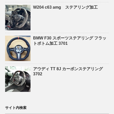
W204 c63 amg ステアリング加工
BMW F30 スポーツステアリング フラッ
トボトム加工 3701
アウディ TT 8J カーボンステアリング
3702
サイト内検索