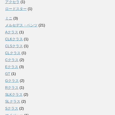
アクセラ
(1)
ロードスター
(1)
ミニ
(3)
メルセデス・ベンツ
(21)
Aクラス
(1)
CLKクラス
(1)
CLSクラス
(1)
CLクラス
(1)
Cクラス
(2)
Eクラス
(3)
GT
(1)
Gクラス
(2)
Rクラス
(1)
SLKクラス
(2)
SLクラス
(2)
Sクラス
(2)