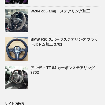
W204 c63 amg ステアリング加工
BMW F30 スポーツステアリング フラッ
トボトム加工 3701
アウディ TT 8J カーボンステアリング
3702
サイト内検索