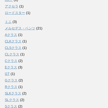
アクセラ
(1)
ロードスター
(1)
ミニ
(3)
メルセデス・ベンツ
(21)
Aクラス
(1)
CLKクラス
(1)
CLSクラス
(1)
CLクラス
(1)
Cクラス
(2)
Eクラス
(3)
GT
(1)
Gクラス
(2)
Rクラス
(1)
SLKクラス
(2)
SLクラス
(2)
Sクラス
(2)