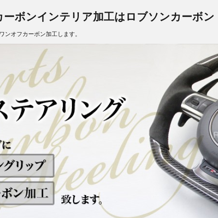
カーボンインテリア加工はロブソンカーボン
ワンオフカーボン加工します。