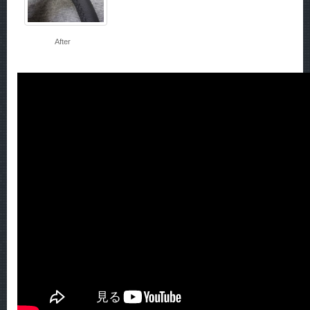
After