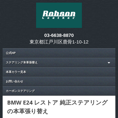
03-6638-8870
東京都江戸川区鹿骨1-10-12
公式HP
ステアリング本革張替え
本革カラー見本
お問い合わせ
カーボンステアリング
BMW E24 レストア 純正ステアリング
の本革張り替え