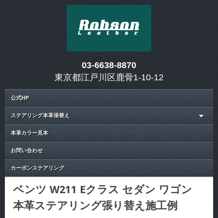
03-6638-8870
東京都江戸川区鹿骨1-10-12
公式HP
ステアリング本革張替え
本革カラー見本
お問い合わせ
カーボンステアリング
ベンツ W211 Eクラス セダン ワゴン
本革ステアリング張り替え施工例