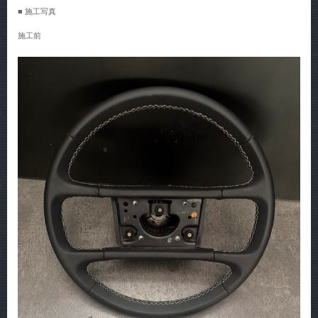
■ 施工写真
施工前